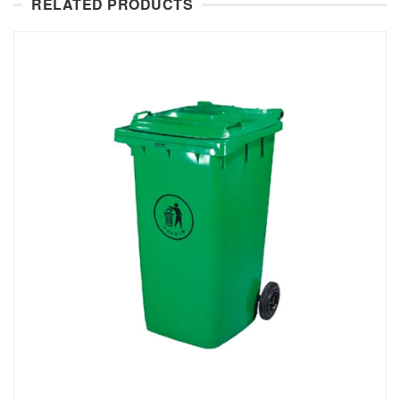
RELATED PRODUCTS