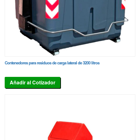
Contenedores para residuos de carga lateral de 3200 litros
Añadir al Cotizador