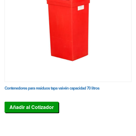
Contenedores para residuos tapa vaivén capacidad 70 litros
Añadir al Cotizador