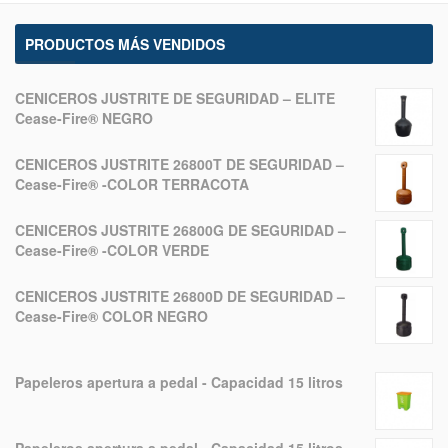
PRODUCTOS MÁS VENDIDOS
CENICEROS JUSTRITE DE SEGURIDAD – ELITE
Cease-Fire® NEGRO
CENICEROS JUSTRITE 26800T DE SEGURIDAD –
Cease-Fire® -COLOR TERRACOTA
CENICEROS JUSTRITE 26800G DE SEGURIDAD –
Cease-Fire® -COLOR VERDE
CENICEROS JUSTRITE 26800D DE SEGURIDAD –
Cease-Fire® COLOR NEGRO
Papeleros apertura a pedal - Capacidad 15 litros