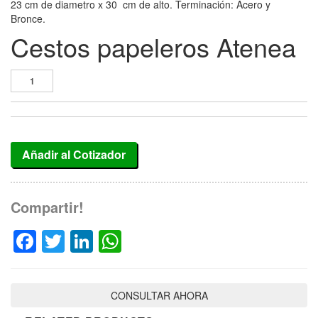
23 cm de diametro x 30 cm de alto. Terminación: Acero y
Bronce.
Cestos papeleros Atenea
Añadir al Cotizador
Compartir!
Facebook
Twitter
LinkedIn
WhatsApp
CONSULTAR AHORA