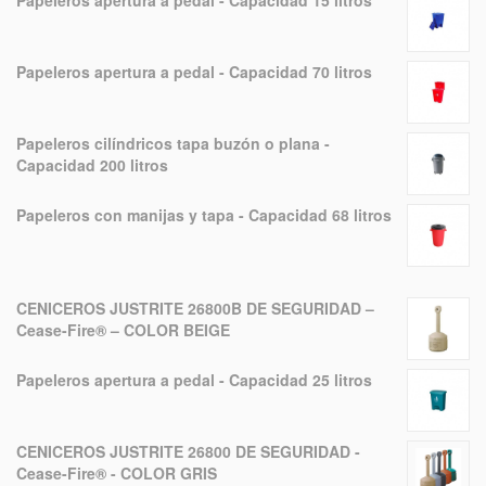
Papeleros apertura a pedal - Capacidad 15 litros
Papeleros apertura a pedal - Capacidad 70 litros
Papeleros cilíndricos tapa buzón o plana -
Capacidad 200 litros
Papeleros con manijas y tapa - Capacidad 68 litros
CENICEROS JUSTRITE 26800B DE SEGURIDAD –
Cease-Fire® – COLOR BEIGE
Papeleros apertura a pedal - Capacidad 25 litros
CENICEROS JUSTRITE 26800 DE SEGURIDAD -
Cease-Fire® - COLOR GRIS