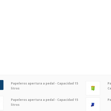
Papeleros apertura a pedal - Capacidad 15
Pa
litros
Ca
Papeleros apertura a pedal - Capacidad 15
Pa
litros