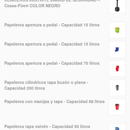
Cease-Fire® COLOR NEGRO
Papeleros apertura a pedal - Capacidad 15 litros
Papeleros apertura a pedal - Capacidad 15 litros
Papeleros apertura a pedal - Capacidad 70 litros
Papeleros cilíndricos tapa buzón o plana -
Capacidad 200 litros
Papeleros con manijas y tapa - Capacidad 68 litros
Papeleros tapa vaivén - Capacidad 50 litros