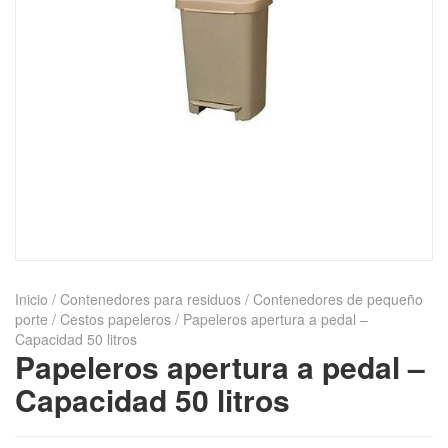
Inicio
/
Contenedores para residuos
/
Contenedores de pequeño
porte
/
Cestos papeleros
/ Papeleros apertura a pedal –
Capacidad 50 litros
Papeleros apertura a pedal –
Capacidad 50 litros