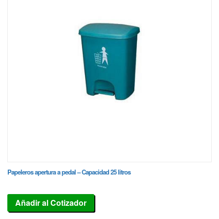
Papeleros apertura a pedal – Capacidad 25 litros
Añadir al Cotizador