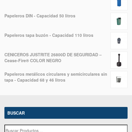
Papeleros DIN - Capacidad 50 litros
Papeleros tapa buzón - Capacidad 110 litros
CENICEROS JUSTRITE 26800D DE SEGURIDAD –
Cease-Fire® COLOR NEGRO
Papeleros metálicos circulares y semicirculares sin
tapa - Capacidad 68 y 46 litros
BUSCAR