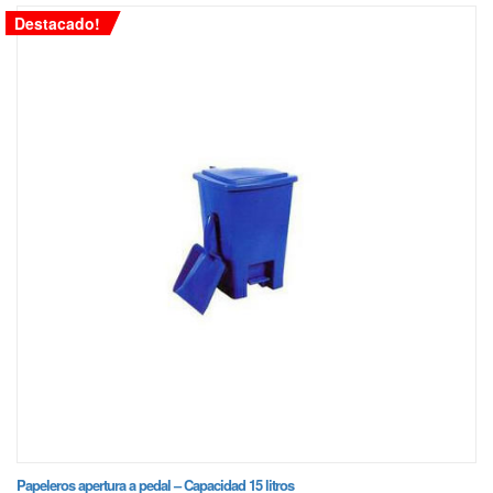
Destacado!
Papeleros apertura a pedal – Capacidad 15 litros