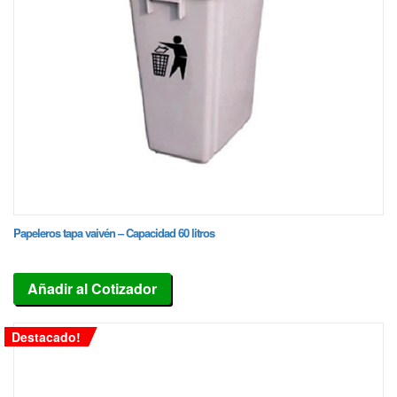
Papeleros tapa vaivén – Capacidad 60 litros
Añadir al Cotizador
Destacado!