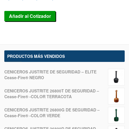
Añadir al Cotizador
PRODUCTOS MÁS VENDIDOS
CENICEROS JUSTRITE DE SEGURIDAD – ELITE
Cease-Fire® NEGRO
CENICEROS JUSTRITE 26800T DE SEGURIDAD –
Cease-Fire® -COLOR TERRACOTA
CENICEROS JUSTRITE 26800G DE SEGURIDAD –
Cease-Fire® -COLOR VERDE
CENICEROS JUSTRITE 26800D DE SEGURIDAD –