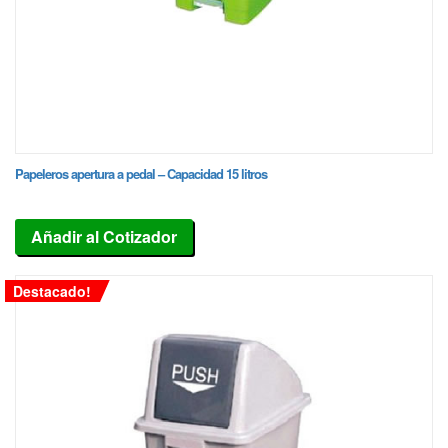
Papeleros apertura a pedal – Capacidad 15 litros
Añadir al Cotizador
Destacado!