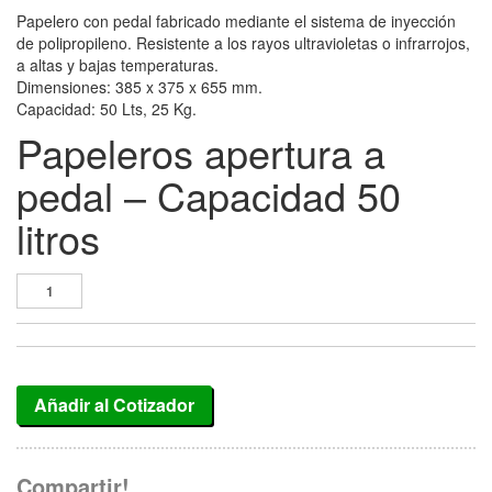
Papelero con pedal fabricado mediante el sistema de inyección
de polipropileno. Resistente a los rayos ultravioletas o infrarrojos,
a altas y bajas temperaturas.
Dimensiones: 385 x 375 x 655 mm.
Capacidad: 50 Lts, 25 Kg.
Papeleros apertura a
pedal – Capacidad 50
litros
Añadir al Cotizador
Compartir!