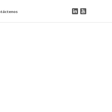
táctenos