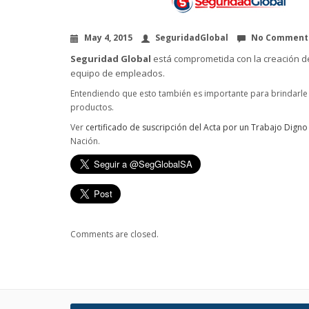
May 4, 2015
SeguridadGlobal
No Comment
Seguridad Global
está comprometida con la creación de
equipo de empleados.
Entendiendo que esto también es importante para brindarle a
productos.
Ver
certificado de suscripción del Acta por un Trabajo Digno 
Nación.
Comments are closed.