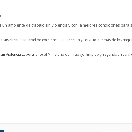
s
 un ambiente de trabajo sin violencia y con la mejores condiciones para 
 sus clientes un nivel de excelencia en atención y servicio además de los mejo
sin Violencia Laboral
ante el Ministerio de Trabajo, Empleo y Seguridad Social 