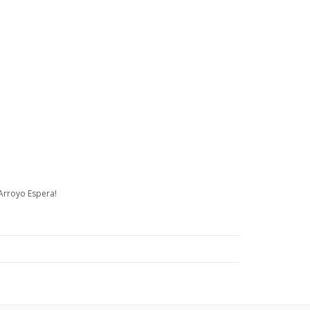
 Arroyo Espera!