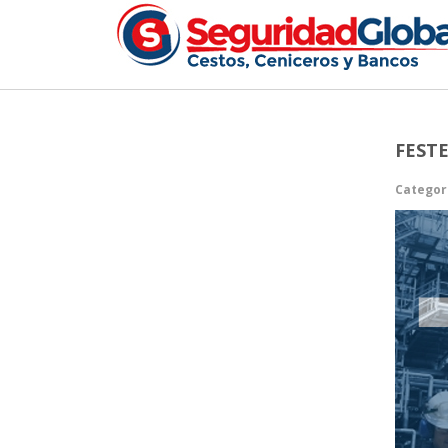
FESTE
Categor