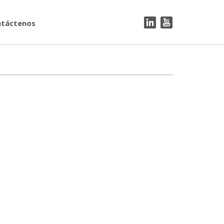
táctenos