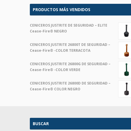
PRODUCTOS MÁS VENDIDOS
CENICEROS JUSTRITE DE SEGURIDAD – ELITE
Cease-Fire® NEGRO
CENICEROS JUSTRITE 26800T DE SEGURIDAD –
Cease-Fire® -COLOR TERRACOTA
CENICEROS JUSTRITE 26800G DE SEGURIDAD –
Cease-Fire® -COLOR VERDE
CENICEROS JUSTRITE 26800D DE SEGURIDAD –
Cease-Fire® COLOR NEGRO
BUSCAR