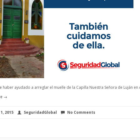
de haber ayudado a arreglar el muelle de la Capilla Nuestra Señora de Luján en
re →
1, 2015
SeguridadGlobal
No Comments