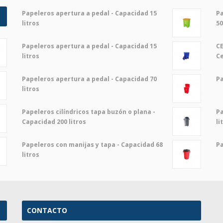
Papeleros apertura a pedal - Capacidad 15
Pa
litros
50
Papeleros apertura a pedal - Capacidad 15
CE
litros
C
Papeleros apertura a pedal - Capacidad 70
Pa
litros
Papeleros cilíndricos tapa buzón o plana -
Pa
Capacidad 200 litros
li
Papeleros con manijas y tapa - Capacidad 68
Pa
litros
CONTACTO