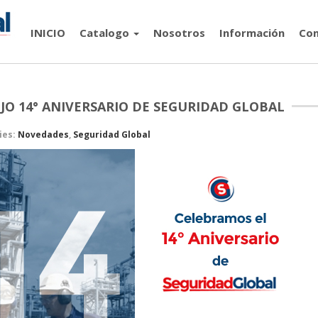
INICIO
Catalogo
Nosotros
Información
Con
JO 14° ANIVERSARIO DE SEGURIDAD GLOBAL
ies:
Novedades
,
Seguridad Global