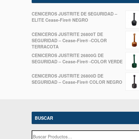
CENICEROS JUSTRITE DE SEGURIDAD –
ELITE Cease-Fire® NEGRO
CENICEROS JUSTRITE 26800T DE
SEGURIDAD – Cease-Fire® -COLOR
TERRACOTA
CENICEROS JUSTRITE 26800G DE
SEGURIDAD – Cease-Fire® -COLOR VERDE
CENICEROS JUSTRITE 26800D DE
SEGURIDAD – Cease-Fire® COLOR NEGRO
BUSCAR