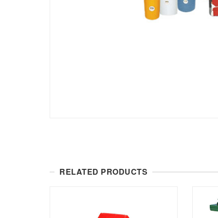
RELATED PRODUCTS